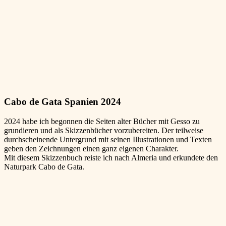
Cabo de Gata Spanien 2024
2024 habe ich begonnen die Seiten alter Bücher mit Gesso zu
grundieren und als Skizzenbücher vorzubereiten. Der teilweise
durchscheinende Untergrund mit seinen Illustrationen und Texten
geben den Zeichnungen einen ganz eigenen Charakter.
Mit diesem Skizzenbuch reiste ich nach Almeria und erkundete den
Naturpark Cabo de Gata.