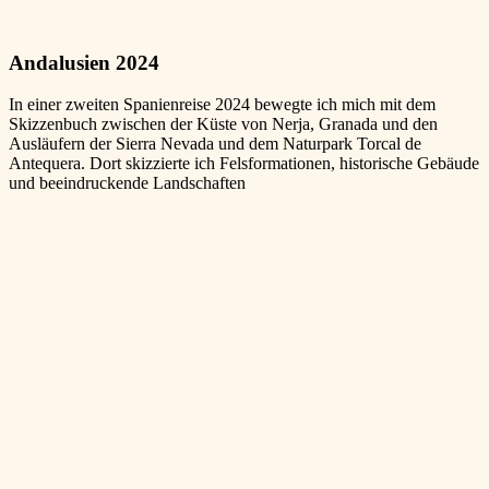
Andalusien 2024
In einer zweiten Spanienreise 2024 bewegte ich mich mit dem
Skizzenbuch zwischen der Küste von Nerja, Granada und den
Ausläufern der Sierra Nevada und dem Naturpark Torcal de
Antequera. Dort skizzierte ich Felsformationen, historische Gebäude
und beeindruckende Landschaften