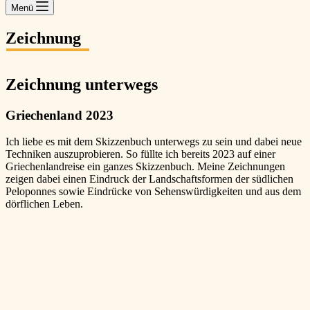
Menü
Zeichnung
Zeichnung unterwegs
Griechenland 2023
Ich liebe es mit dem Skizzenbuch unterwegs zu sein und dabei neue
Techniken auszuprobieren. So füllte ich bereits 2023 auf einer
Griechenlandreise ein ganzes Skizzenbuch. Meine Zeichnungen
zeigen dabei einen Eindruck der Landschaftsformen der südlichen
Peloponnes sowie Eindrücke von Sehenswürdigkeiten und aus dem
dörflichen Leben.